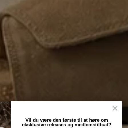
Vil du være den første til at høre om
eksklusive releases og medlemstilbud?