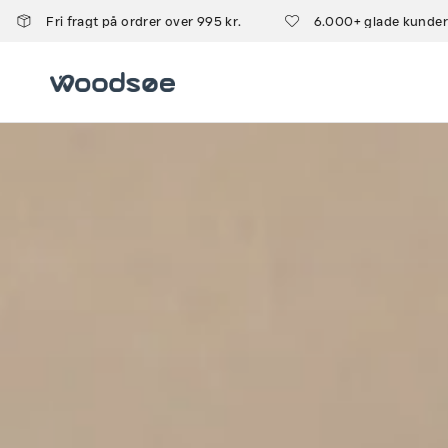
Fri fragt på ordrer over 995 kr.
6.000+ glade kunder