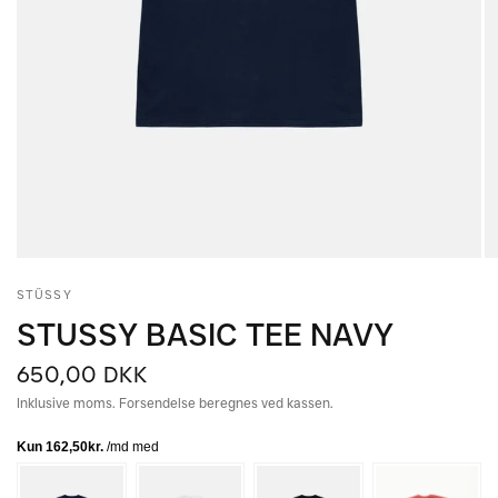
STÜSSY
STUSSY BASIC TEE NAVY
650,00 DKK
Inklusive moms. Forsendelse beregnes ved kassen.