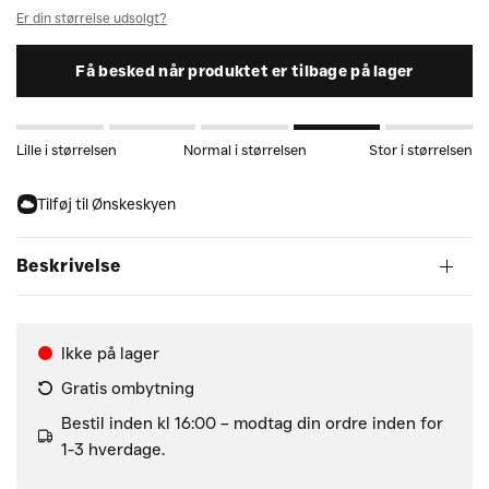
Er din størrelse udsolgt?
Få besked når produktet er tilbage på lager
Lille i størrelsen
Normal i størrelsen
Stor i størrelsen
Tilføj til Ønskeskyen
Beskrivelse
Ikke på lager
Gratis ombytning
Bestil inden kl 16:00 – modtag din ordre inden for
1-3 hverdage.