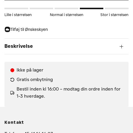
Lille i størrelsen
Normal i størrelsen
Stor i størrelsen
Tilføj til Ønskeskyen
Beskrivelse
Ikke på lager
Gratis ombytning
Bestil inden kl 16:00 – modtag din ordre inden for
1-3 hverdage.
Kontakt