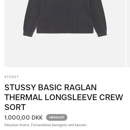
STÜSSY
STUSSY BASIC RAGLAN
THERMAL LONGSLEEVE CREW
SORT
1.000,00 DKK
UDSOLGT
Inklusive moms. Forsendelse beregnes ved kassen.