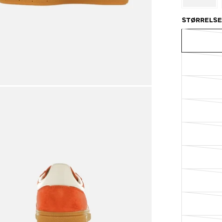
STØRRELSE