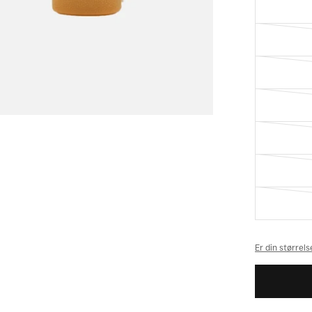
Er din størrel