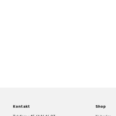
Kontakt
Shop