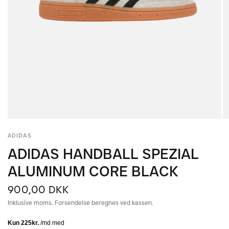
ADIDAS
ADIDAS HANDBALL SPEZIAL
ALUMINUM CORE BLACK
900,00 DKK
Inklusive moms. Forsendelse beregnes ved kassen.