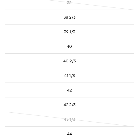
38
38 2/3
39 1/3
40
40 2/3
41 1/3
42
42 2/3
43 1/3
44